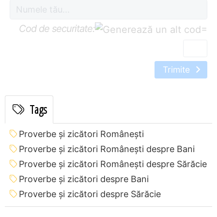
Cod de securitate:
=
Trimite
Tags
Proverbe și zicători Româneşti
Proverbe și zicători Româneşti despre Bani
Proverbe și zicători Româneşti despre Sărăcie
Proverbe și zicători despre Bani
Proverbe și zicători despre Sărăcie