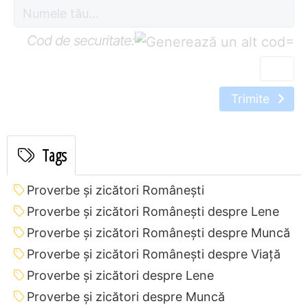
Cod de securitate:
=
Trimite
Tags
Proverbe și zicători Româneşti
Proverbe și zicători Româneşti despre Lene
Proverbe și zicători Româneşti despre Muncă
Proverbe și zicători Româneşti despre Viață
Proverbe și zicători despre Lene
Proverbe și zicători despre Muncă