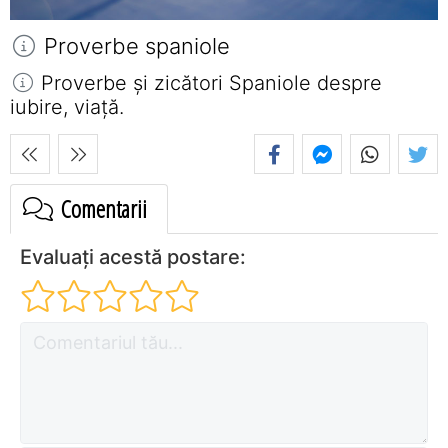
Proverbe spaniole
Proverbe și zicători Spaniole despre
iubire, viață.
Comentarii
Evaluați acestă postare: