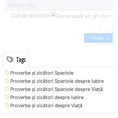
Cod de securitate:
=
Trimite
Tags
Proverbe și zicători Spaniole
Proverbe și zicători Spaniole despre Iubire
Proverbe și zicători Spaniole despre Viață
Proverbe și zicători despre Iubire
Proverbe și zicători despre Viață