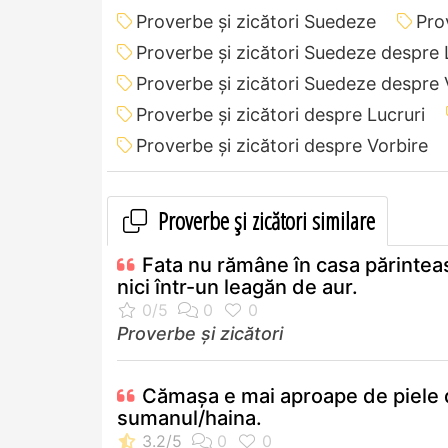
Proverbe și zicători Suedeze
Pro
Proverbe și zicători Suedeze despre 
Proverbe și zicători Suedeze despre 
Proverbe și zicători despre Lucruri
Proverbe și zicători despre Vorbire
Proverbe și zicători similare
Fata nu rămâne în casa părintea
nici într-un leagăn de aur.
Proverbe și zicători
Cămașa e mai aproape de piele 
sumanul/haina.