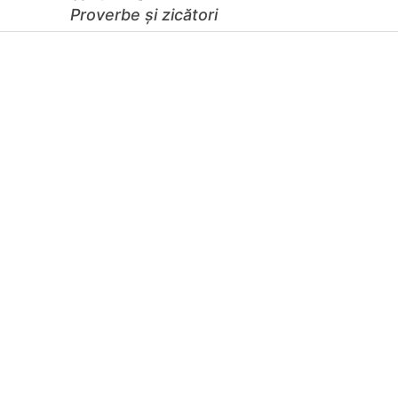
Proverbe și zicători