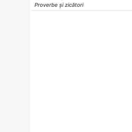
Proverbe și zicători