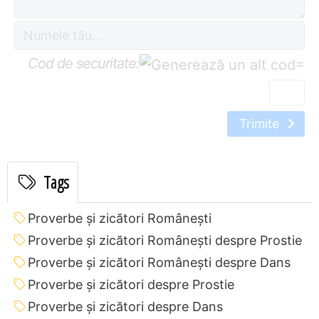
Cod de securitate:
=
Trimite
Tags
Proverbe și zicători Româneşti
Proverbe și zicători Româneşti despre Prostie
Proverbe și zicători Româneşti despre Dans
Proverbe și zicători despre Prostie
Proverbe și zicători despre Dans