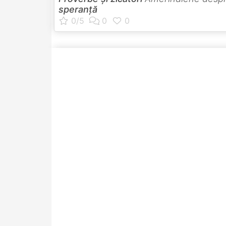
speranță