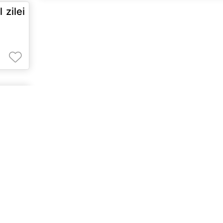
 zilei