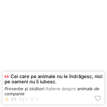
Cei care pe animale nu le îndrăgesc, nici
pe oameni nu îi iubesc.
Proverbe și zicători
Italiene despre
animale de
companie