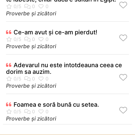
Proverbe și zicători
Ce-am avut și ce-am pierdut!
Proverbe și zicători
Adevarul nu este intotdeauna ceea ce
dorim sa auzim.
Proverbe și zicători
Foamea e soră bună cu setea.
Proverbe și zicători