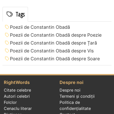
Tags
Poezii de Constantin Obadă
Poezii de Constantin Obadă despre Poezie
Poezii de Constantin Obadă despre Țară
Poezii de Constantin Obadă despre Vis
Poezii de Constantin Obadă despre Soare
RightWords
Despre noi
Citate celebre
Despre noi
Autori celebri
Termeni și condiții
Folclor
Politica de
Cenaclu literar
confidenţialitate