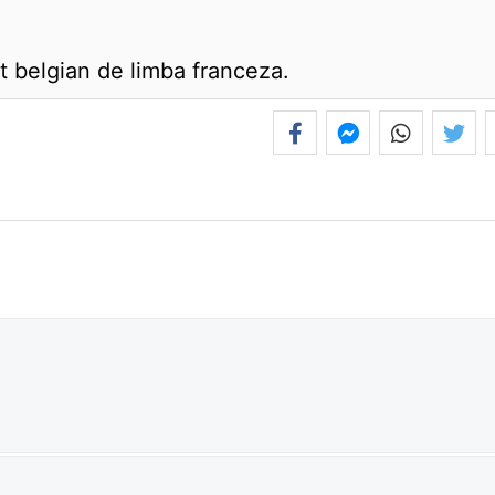
et belgian de limba franceza.