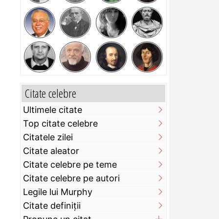
Citate celebre
Ultimele citate
Top citate celebre
Citatele zilei
Citate aleator
Citate celebre pe teme
Citate celebre pe autori
Legile lui Murphy
Citate definiţii