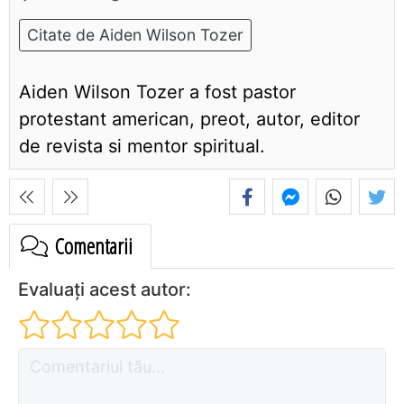
Citate de Aiden Wilson Tozer
Aiden Wilson Tozer a fost pastor
protestant american, preot, autor, editor
de revista si mentor spiritual.
Comentarii
Evaluați acest autor: