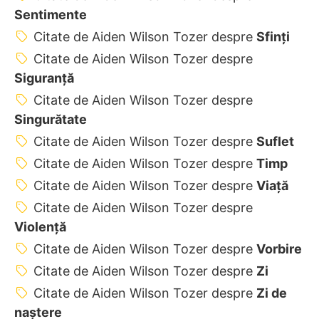
Sentimente
Citate de Aiden Wilson Tozer despre
Sfinți
Citate de Aiden Wilson Tozer despre
Siguranță
Citate de Aiden Wilson Tozer despre
Singurătate
Citate de Aiden Wilson Tozer despre
Suflet
Citate de Aiden Wilson Tozer despre
Timp
Citate de Aiden Wilson Tozer despre
Viață
Citate de Aiden Wilson Tozer despre
Violență
Citate de Aiden Wilson Tozer despre
Vorbire
Citate de Aiden Wilson Tozer despre
Zi
Citate de Aiden Wilson Tozer despre
Zi de
naștere