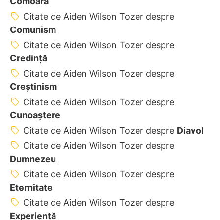
Comoară
Citate de Aiden Wilson Tozer despre
Comunism
Citate de Aiden Wilson Tozer despre
Credință
Citate de Aiden Wilson Tozer despre
Creştinism
Citate de Aiden Wilson Tozer despre
Cunoaștere
Citate de Aiden Wilson Tozer despre
Diavol
Citate de Aiden Wilson Tozer despre
Dumnezeu
Citate de Aiden Wilson Tozer despre
Eternitate
Citate de Aiden Wilson Tozer despre
Experiență