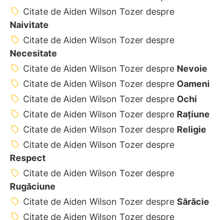
Citate de Aiden Wilson Tozer despre
Naivitate
Citate de Aiden Wilson Tozer despre
Necesitate
Citate de Aiden Wilson Tozer despre
Nevoie
Citate de Aiden Wilson Tozer despre
Oameni
Citate de Aiden Wilson Tozer despre
Ochi
Citate de Aiden Wilson Tozer despre
Rațiune
Citate de Aiden Wilson Tozer despre
Religie
Citate de Aiden Wilson Tozer despre
Respect
Citate de Aiden Wilson Tozer despre
Rugăciune
Citate de Aiden Wilson Tozer despre
Sărăcie
Citate de Aiden Wilson Tozer despre