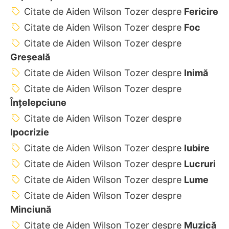
Citate de Aiden Wilson Tozer despre
Fericire
Citate de Aiden Wilson Tozer despre
Foc
Citate de Aiden Wilson Tozer despre
Greșeală
Citate de Aiden Wilson Tozer despre
Inimă
Citate de Aiden Wilson Tozer despre
Înțelepciune
Citate de Aiden Wilson Tozer despre
Ipocrizie
Citate de Aiden Wilson Tozer despre
Iubire
Citate de Aiden Wilson Tozer despre
Lucruri
Citate de Aiden Wilson Tozer despre
Lume
Citate de Aiden Wilson Tozer despre
Minciună
Citate de Aiden Wilson Tozer despre
Muzică