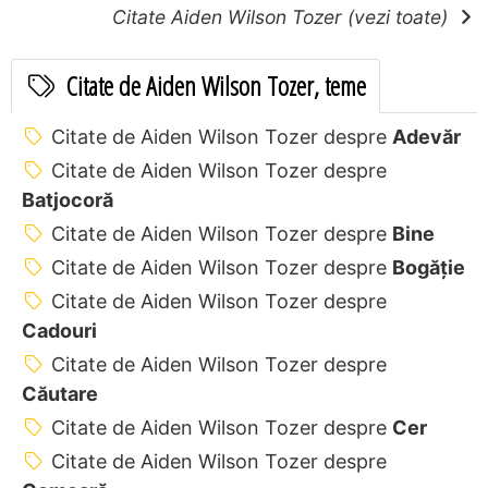
Citate Aiden Wilson Tozer (vezi toate)
Citate de Aiden Wilson Tozer, teme
Citate de Aiden Wilson Tozer despre
Adevăr
Citate de Aiden Wilson Tozer despre
Batjocoră
Citate de Aiden Wilson Tozer despre
Bine
Citate de Aiden Wilson Tozer despre
Bogăție
Citate de Aiden Wilson Tozer despre
Cadouri
Citate de Aiden Wilson Tozer despre
Căutare
Citate de Aiden Wilson Tozer despre
Cer
Citate de Aiden Wilson Tozer despre