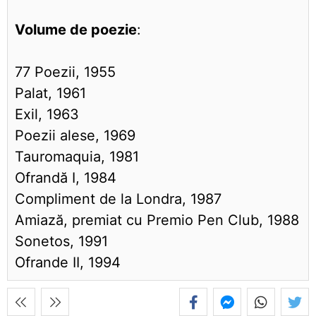
Volume de poezie
:
77 Poezii, 1955
Palat, 1961
Exil, 1963
Poezii alese, 1969
Tauromaquia, 1981
Ofrandă I, 1984
Compliment de la Londra, 1987
Amiază, premiat cu Premio Pen Club, 1988
Sonetos, 1991
Ofrande II, 1994