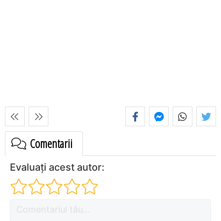
Comentarii
Evaluați acest autor: