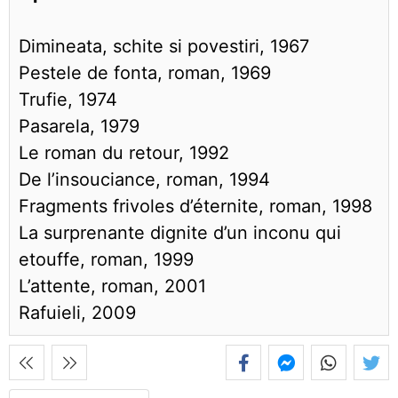
Dimineata, schite si povestiri, 1967
Pestele de fonta, roman, 1969
Trufie, 1974
Pasarela, 1979
Le roman du retour, 1992
De l’insouciance, roman, 1994
Fragments frivoles d’éternite, roman, 1998
La surprenante dignite d’un inconu qui
etouffe, roman, 1999
L’attente, roman, 2001
Rafuieli, 2009