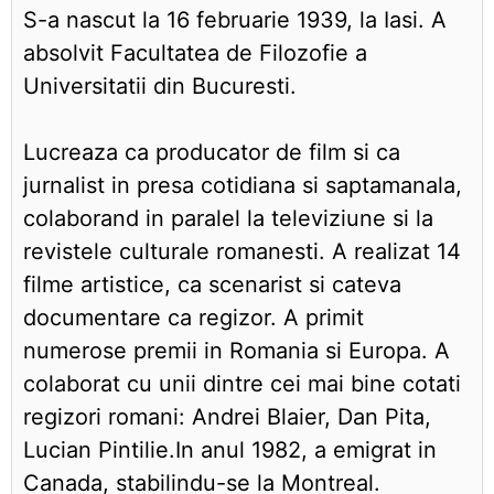
S-a nascut la 16 februarie 1939, la Iasi. A
absolvit Facultatea de Filozofie a
Universitatii din Bucuresti.
Lucreaza ca producator de film si ca
jurnalist in presa cotidiana si saptamanala,
colaborand in paralel la televiziune si la
revistele culturale romanesti. A realizat 14
filme artistice, ca scenarist si cateva
documentare ca regizor. A primit
numerose premii in Romania si Europa. A
colaborat cu unii dintre cei mai bine cotati
regizori romani: Andrei Blaier, Dan Pita,
Lucian Pintilie.In anul 1982, a emigrat in
Canada, stabilindu-se la Montreal.