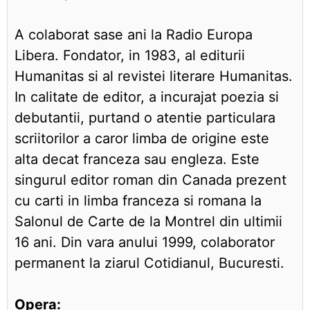
A colaborat sase ani la Radio Europa
Libera. Fondator, in 1983, al editurii
Humanitas si al revistei literare Humanitas.
In calitate de editor, a incurajat poezia si
debutantii, purtand o atentie particulara
scriitorilor a caror limba de origine este
alta decat franceza sau engleza. Este
singurul editor roman din Canada prezent
cu carti in limba franceza si romana la
Salonul de Carte de la Montrel din ultimii
16 ani. Din vara anului 1999, colaborator
permanent la ziarul Cotidianul, Bucuresti.
Opera: