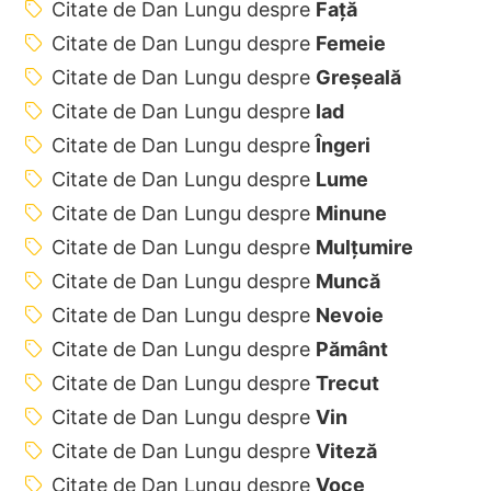
Citate de Dan Lungu despre
Față
Citate de Dan Lungu despre
Femeie
Citate de Dan Lungu despre
Greșeală
Citate de Dan Lungu despre
Iad
Citate de Dan Lungu despre
Îngeri
Citate de Dan Lungu despre
Lume
Citate de Dan Lungu despre
Minune
Citate de Dan Lungu despre
Mulțumire
Citate de Dan Lungu despre
Muncă
Citate de Dan Lungu despre
Nevoie
Citate de Dan Lungu despre
Pământ
Citate de Dan Lungu despre
Trecut
Citate de Dan Lungu despre
Vin
Citate de Dan Lungu despre
Viteză
Citate de Dan Lungu despre
Voce