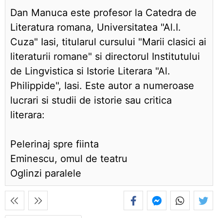
Dan Manuca este profesor la Catedra de
Literatura romana, Universitatea "Al.I.
Cuza" Iasi, titularul cursului "Marii clasici ai
literaturii romane" si directorul Institutului
de Lingvistica si Istorie Literara "Al.
Philippide", Iasi. Este autor a numeroase
lucrari si studii de istorie sau critica
literara:
Pelerinaj spre fiinta
Eminescu, omul de teatru
Oglinzi paralele