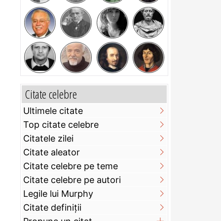
Citate celebre
Ultimele citate
Top citate celebre
Citatele zilei
Citate aleator
Citate celebre pe teme
Citate celebre pe autori
Legile lui Murphy
Citate definiţii