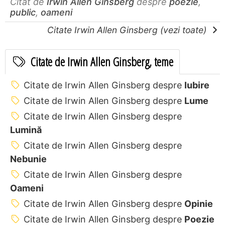
Citat de
Irwin Allen Ginsberg
despre
poezie
,
public
,
oameni
Citate Irwin Allen Ginsberg (vezi toate)
Citate de Irwin Allen Ginsberg, teme
Citate de Irwin Allen Ginsberg despre
Iubire
Citate de Irwin Allen Ginsberg despre
Lume
Citate de Irwin Allen Ginsberg despre
Lumină
Citate de Irwin Allen Ginsberg despre
Nebunie
Citate de Irwin Allen Ginsberg despre
Oameni
Citate de Irwin Allen Ginsberg despre
Opinie
Citate de Irwin Allen Ginsberg despre
Poezie