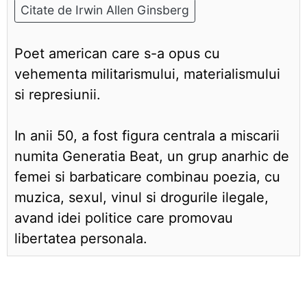
Citate de Irwin Allen Ginsberg
Poet american care s-a opus cu
vehementa militarismului, materialismului
si represiunii.
In anii 50, a fost figura centrala a miscarii
numita Generatia Beat, un grup anarhic de
femei si barbaticare combinau poezia, cu
muzica, sexul, vinul si drogurile ilegale,
avand idei politice care promovau
libertatea personala.