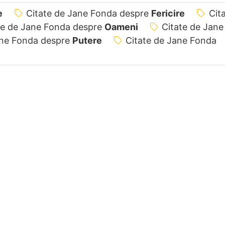
e
Citate de Jane Fonda despre
Fericire
Cit
te de Jane Fonda despre
Oameni
Citate de Jane
ane Fonda despre
Putere
Citate de Jane Fonda