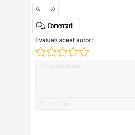
Comentarii
Evaluați acest autor: