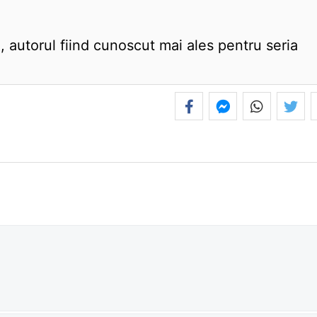
e, autorul fiind cunoscut mai ales pentru seria