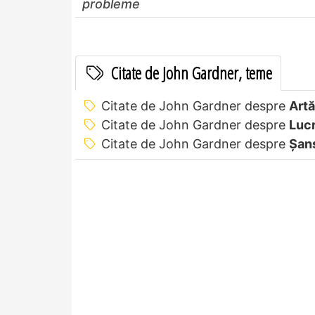
probleme
Citate de John Gardner, teme
Citate de John Gardner despre
Artă
Citate de John Gardner despre
Lucr
Citate de John Gardner despre
Șan