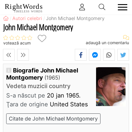
RightWords
TIMELESS WORDS
Autori celebri
John Michael Montgomery
John Michael Montgomery
adaugă un comentariu
votează acum
Biografie John Michael
Montgomery
(1965)
Vedeta muzicii country
S-a născut pe
20 jan 1965.
Ţara de origine
United States
Citate de John Michael Montgomery