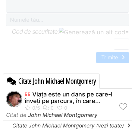
Cod de securitate:
=
Trimite
Citate John Michael Montgomery
Viaţa este un dans pe care-l
înveţi pe parcurs, în care...
Citat de
John Michael Montgomery
Citate John Michael Montgomery (vezi toate)