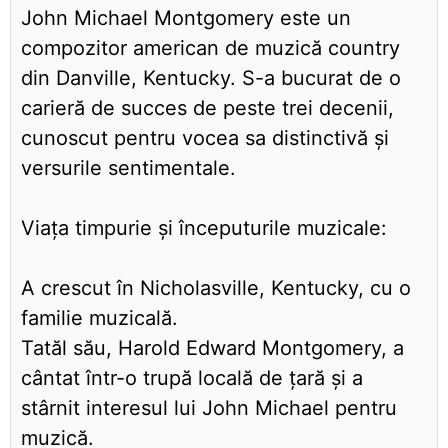
John Michael Montgomery este un
compozitor american de muzică country
din Danville, Kentucky. S-a bucurat de o
carieră de succes de peste trei decenii,
cunoscut pentru vocea sa distinctivă și
versurile sentimentale.
Viața timpurie și începuturile muzicale:
A crescut în Nicholasville, Kentucky, cu o
familie muzicală.
Tatăl său, Harold Edward Montgomery, a
cântat într-o trupă locală de țară și a
stârnit interesul lui John Michael pentru
muzică.