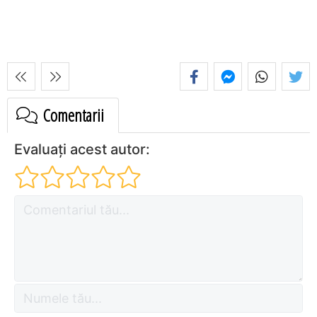
Comentarii
Evaluați acest autor: