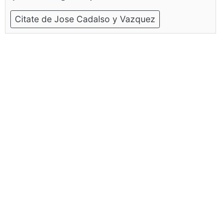
Citate de Jose Cadalso y Vazquez