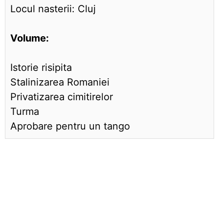
Locul nasterii: Cluj
Volume:
Istorie risipita
Stalinizarea Romaniei
Privatizarea cimitirelor
Turma
Aprobare pentru un tango