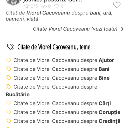
Citat de
Viorel Cacoveanu
despre
bani
,
ură
,
oameni
,
viață
Citate Viorel Cacoveanu (vezi toate)
Citate de Viorel Cacoveanu, teme
Citate de Viorel Cacoveanu despre
Ajutor
Citate de Viorel Cacoveanu despre
Bani
Citate de Viorel Cacoveanu despre
Bine
Citate de Viorel Cacoveanu despre
Bucătărie
Citate de Viorel Cacoveanu despre
Cărți
Citate de Viorel Cacoveanu despre
Corupţie
Citate de Viorel Cacoveanu despre
Credință