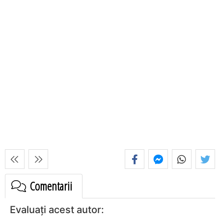
Comentarii
Evaluați acest autor: