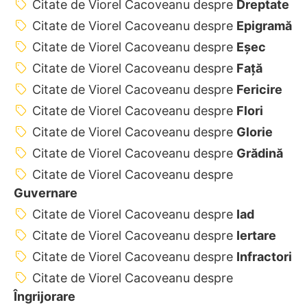
Citate de Viorel Cacoveanu despre
Dreptate
Citate de Viorel Cacoveanu despre
Epigramă
Citate de Viorel Cacoveanu despre
Eșec
Citate de Viorel Cacoveanu despre
Față
Citate de Viorel Cacoveanu despre
Fericire
Citate de Viorel Cacoveanu despre
Flori
Citate de Viorel Cacoveanu despre
Glorie
Citate de Viorel Cacoveanu despre
Grădină
Citate de Viorel Cacoveanu despre
Guvernare
Citate de Viorel Cacoveanu despre
Iad
Citate de Viorel Cacoveanu despre
Iertare
Citate de Viorel Cacoveanu despre
Infractori
Citate de Viorel Cacoveanu despre
Îngrijorare