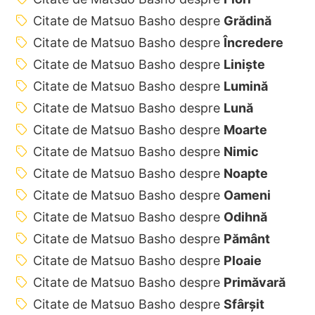
Citate de Matsuo Basho despre
Grădină
Citate de Matsuo Basho despre
Încredere
Citate de Matsuo Basho despre
Liniște
Citate de Matsuo Basho despre
Lumină
Citate de Matsuo Basho despre
Lună
Citate de Matsuo Basho despre
Moarte
Citate de Matsuo Basho despre
Nimic
Citate de Matsuo Basho despre
Noapte
Citate de Matsuo Basho despre
Oameni
Citate de Matsuo Basho despre
Odihnă
Citate de Matsuo Basho despre
Pământ
Citate de Matsuo Basho despre
Ploaie
Citate de Matsuo Basho despre
Primăvară
Citate de Matsuo Basho despre
Sfârșit