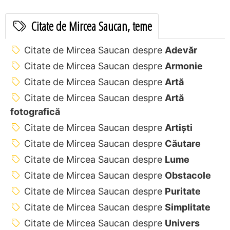
Citate de Mircea Saucan, teme
Citate de Mircea Saucan despre
Adevăr
Citate de Mircea Saucan despre
Armonie
Citate de Mircea Saucan despre
Artă
Citate de Mircea Saucan despre
Artă
fotografică
Citate de Mircea Saucan despre
Artiști
Citate de Mircea Saucan despre
Căutare
Citate de Mircea Saucan despre
Lume
Citate de Mircea Saucan despre
Obstacole
Citate de Mircea Saucan despre
Puritate
Citate de Mircea Saucan despre
Simplitate
Citate de Mircea Saucan despre
Univers