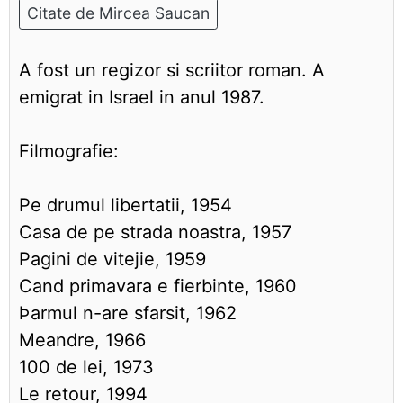
Citate de Mircea Saucan
A fost un regizor si scriitor roman. A
emigrat in Israel in anul 1987.
Filmografie:
Pe drumul libertatii, 1954
Casa de pe strada noastra, 1957
Pagini de vitejie, 1959
Cand primavara e fierbinte, 1960
Þarmul n-are sfarsit, 1962
Meandre, 1966
100 de lei, 1973
Le retour, 1994