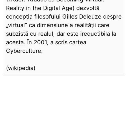
Reality in the Digital Age) dezvoltă
concepția filosofului Gilles Deleuze despre
„virtual” ca dimensiune a realității care
subzistă cu realul, dar este ireductibilă la
acesta. În 2001, a scris cartea
Cyberculture.
(wikipedia)