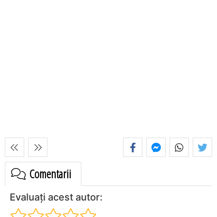
Comentarii
Evaluați acest autor: