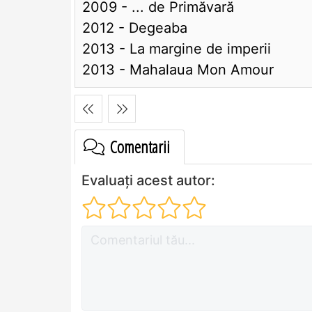
2009 - ... de Primăvară
2012 - Degeaba
2013 - La margine de imperii
2013 - Mahalaua Mon Amour
Comentarii
Evaluați acest autor: