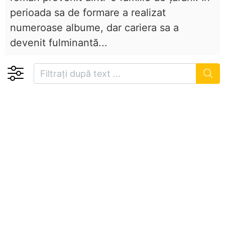
perioada sa de formare a realizat
numeroase albume, dar cariera sa a
devenit fulminantă...