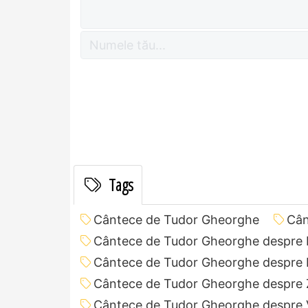
Tags
Cântece de Tudor Gheorghe
Cân
Cântece de Tudor Gheorghe despre I
Cântece de Tudor Gheorghe despre 
Cântece de Tudor Gheorghe despre Z
Cântece de Tudor Gheorghe despre 