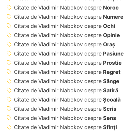
Citate de Vladimir Nabokov despre
Noroc
Citate de Vladimir Nabokov despre
Numere
Citate de Vladimir Nabokov despre
Ochi
Citate de Vladimir Nabokov despre
Opinie
Citate de Vladimir Nabokov despre
Oraș
Citate de Vladimir Nabokov despre
Pasiune
Citate de Vladimir Nabokov despre
Prostie
Citate de Vladimir Nabokov despre
Regret
Citate de Vladimir Nabokov despre
Sânge
Citate de Vladimir Nabokov despre
Satiră
Citate de Vladimir Nabokov despre
Școală
Citate de Vladimir Nabokov despre
Scris
Citate de Vladimir Nabokov despre
Sens
Citate de Vladimir Nabokov despre
Sfinți