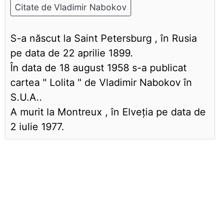
Citate de Vladimir Nabokov
S-a născut la Saint Petersburg , în Rusia
pe data de 22 aprilie 1899.
În data de 18 august 1958 s-a publicat
cartea " Lolita " de Vladimir Nabokov în
S.U.A..
A murit la Montreux , în Elveţia pe data de
2 iulie 1977.