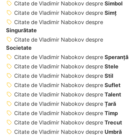
Citate de Vladimir Nabokov despre
Simbol
Citate de Vladimir Nabokov despre
Simț
Citate de Vladimir Nabokov despre
Singurătate
Citate de Vladimir Nabokov despre
Societate
Citate de Vladimir Nabokov despre
Speranță
Citate de Vladimir Nabokov despre
Stele
Citate de Vladimir Nabokov despre
Stil
Citate de Vladimir Nabokov despre
Suflet
Citate de Vladimir Nabokov despre
Talent
Citate de Vladimir Nabokov despre
Țară
Citate de Vladimir Nabokov despre
Timp
Citate de Vladimir Nabokov despre
Trecut
Citate de Vladimir Nabokov despre
Umbră