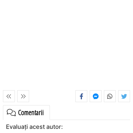
Comentarii
Evaluați acest autor: