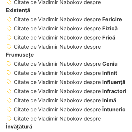
Citate de Vladimir Nabokov despre
Existență
Citate de Vladimir Nabokov despre
Fericire
Citate de Vladimir Nabokov despre
Fizică
Citate de Vladimir Nabokov despre
Frică
Citate de Vladimir Nabokov despre
Frumusețe
Citate de Vladimir Nabokov despre
Geniu
Citate de Vladimir Nabokov despre
Infinit
Citate de Vladimir Nabokov despre
Influență
Citate de Vladimir Nabokov despre
Infractori
Citate de Vladimir Nabokov despre
Inimă
Citate de Vladimir Nabokov despre
Întuneric
Citate de Vladimir Nabokov despre
Învățătură