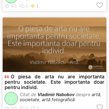
O piesa de arta nu are importanta
pentru societate. Este importanta doar
pentru individ.
Citat de
Vladimir Nabokov
despre
artă
,
V
societate
,
artă fotografică