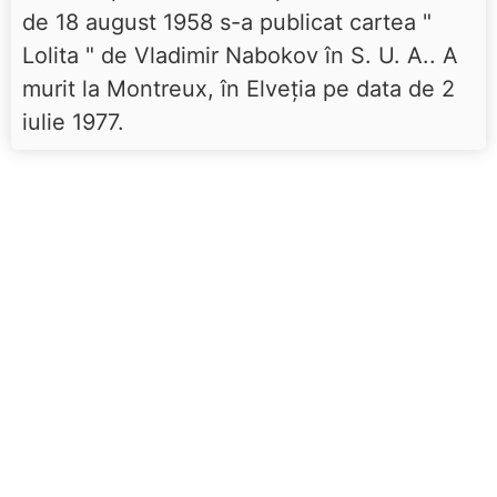
de 18 august 1958 s-a publicat cartea "
Lolita " de Vladimir Nabokov în S. U. A.. A
murit la Montreux, în Elveţia pe data de 2
iulie 1977.