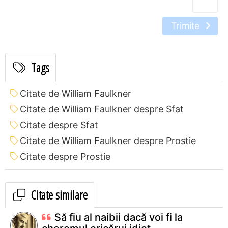
Trimite
Tags
Citate de William Faulkner
Citate de William Faulkner despre Sfat
Citate despre Sfat
Citate de William Faulkner despre Prostie
Citate despre Prostie
Citate similare
Să fiu al naibii dacă voi fi la