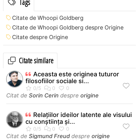
Tags
Citate de Whoopi Goldberg
Citate de Whoopi Goldberg despre Origine
Citate despre Origine
Citate similare
Aceasta este originea tuturor
filosofiilor sociale si...
Citat de
Sorin Cerin
despre
origine
Relaţiilor ideilor latente ale visului
cu conştiinţa şi...
Citat de
Sigmund Freud
despre
origine