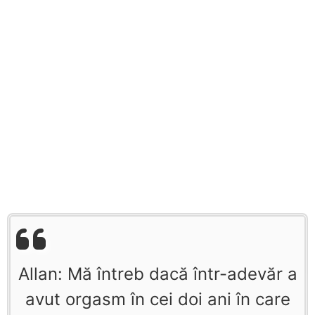
Allan: Mă întreb dacă într-adevăr a
avut orgasm în cei doi ani în care