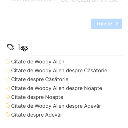
Trimite
Tags
Citate de Woody Allen
Citate de Woody Allen despre Căsătorie
Citate despre Căsătorie
Citate de Woody Allen despre Noapte
Citate despre Noapte
Citate de Woody Allen despre Adevăr
Citate despre Adevăr