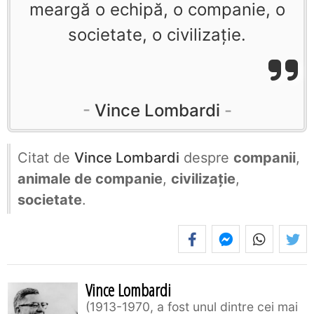
meargă o echipă, o companie, o
societate, o civilizaţie.
Vince Lombardi
Citat de
Vince Lombardi
despre
companii
,
animale de companie
,
civilizație
,
societate
.
Vince Lombardi
1913-1970, a fost unul dintre cei mai