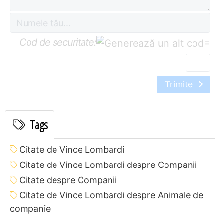
Cod de securitate:
=
Trimite
Tags
Citate de Vince Lombardi
Citate de Vince Lombardi despre Companii
Citate despre Companii
Citate de Vince Lombardi despre Animale de
companie