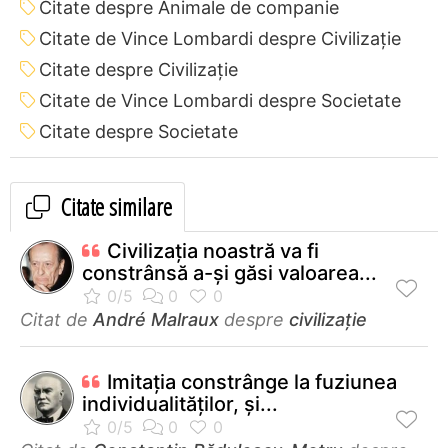
Citate despre Animale de companie
Citate de Vince Lombardi despre Civilizație
Citate despre Civilizație
Citate de Vince Lombardi despre Societate
Citate despre Societate
Citate similare
Civilizaţia noastră va fi
constrânsă a-şi găsi valoarea...
Citat de
André Malraux
despre
civilizație
Imitaţia constrânge la fuziunea
individualităţilor, şi...