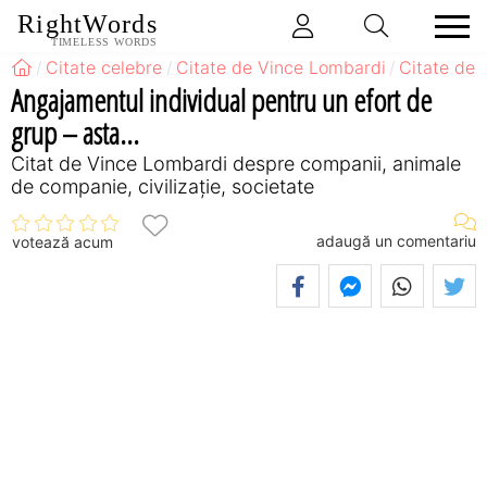
RightWords
TIMELESS WORDS
Citate celebre
Citate de Vince Lombardi
Citate de
Angajamentul individual pentru un efort de
grup – asta...
Citat de Vince Lombardi despre companii, animale
de companie, civilizație, societate
adaugă un comentariu
votează acum