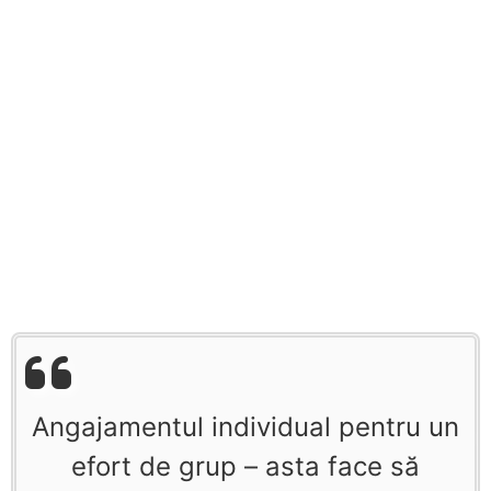
Angajamentul individual pentru un
efort de grup – asta face să