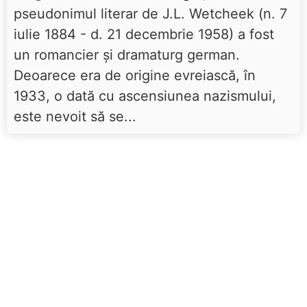
pseudonimul literar de J.L. Wetcheek (n. 7
iulie 1884 - d. 21 decembrie 1958) a fost
un romancier și dramaturg german.
Deoarece era de origine evreiască, în
1933, o dată cu ascensiunea nazismului,
este nevoit să se...