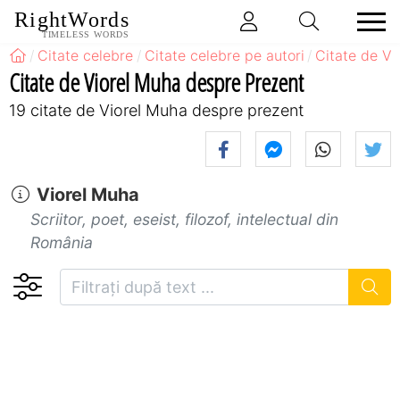
RightWords
TIMELESS WORDS
Citate celebre
Citate celebre pe autori
Citate de Vi
Citate de Viorel Muha despre Prezent
19 citate de Viorel Muha despre prezent
Viorel Muha
Scriitor, poet, eseist, filozof, intelectual din
România