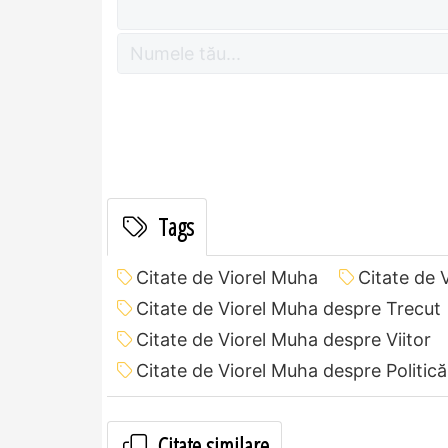
Tags
Citate de Viorel Muha
Citate de 
Citate de Viorel Muha despre Trecut
Citate de Viorel Muha despre Viitor
Citate de Viorel Muha despre Politică
Citate similare