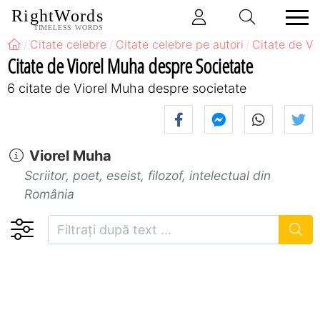
RightWords
TIMELESS WORDS
Citate celebre
Citate celebre pe autori
Citate de Vi
Citate de Viorel Muha despre Societate
6 citate de Viorel Muha despre societate
Viorel Muha
Scriitor, poet, eseist, filozof, intelectual din
România