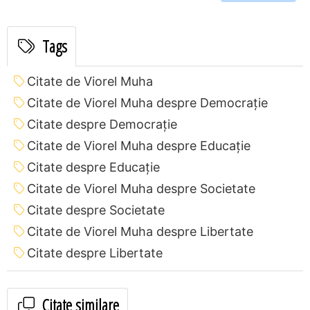
Tags
Citate de Viorel Muha
Citate de Viorel Muha despre Democrație
Citate despre Democrație
Citate de Viorel Muha despre Educație
Citate despre Educație
Citate de Viorel Muha despre Societate
Citate despre Societate
Citate de Viorel Muha despre Libertate
Citate despre Libertate
Citate similare