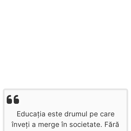
Educaţia este drumul pe care
înveţi a merge în societate. Fără