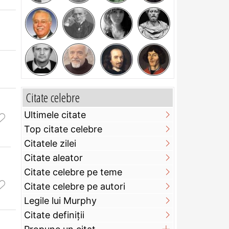
Citate celebre
Ultimele citate
Top citate celebre
Citatele zilei
Citate aleator
Citate celebre pe teme
Citate celebre pe autori
Legile lui Murphy
Citate definiţii