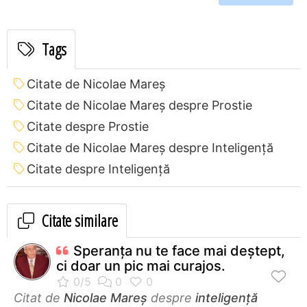
Tags
Citate de Nicolae Mareș
Citate de Nicolae Mareș despre Prostie
Citate despre Prostie
Citate de Nicolae Mareș despre Inteligență
Citate despre Inteligență
Citate similare
Speranța nu te face mai deștept,
ci doar un pic mai curajos.
Citat de
Nicolae Mareș
despre
inteligență