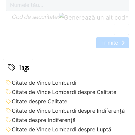
Cod de securitate:
=
Trimite
Tags
Citate de Vince Lombardi
Citate de Vince Lombardi despre Calitate
Citate despre Calitate
Citate de Vince Lombardi despre Indiferență
Citate despre Indiferență
Citate de Vince Lombardi despre Luptă