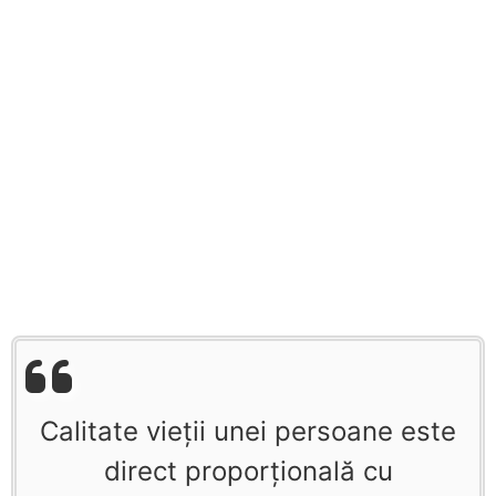
Calitate vieţii unei persoane este
direct proporţională cu