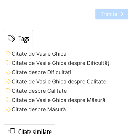
Trimite
Tags
Citate de Vasile Ghica
Citate de Vasile Ghica despre Dificultăţi
Citate despre Dificultăţi
Citate de Vasile Ghica despre Calitate
Citate despre Calitate
Citate de Vasile Ghica despre Măsură
Citate despre Măsură
Citate similare