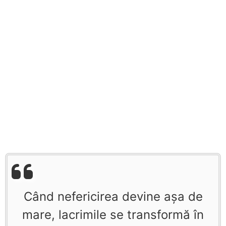
Când nefericirea devine aşa de
mare, lacrimile se transformă în