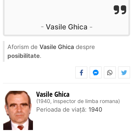
Vasile Ghica
Aforism de
Vasile Ghica
despre
posibilitate
.
Vasile Ghica
1940, inspector de limba romana
Perioada de viaţă:
1940