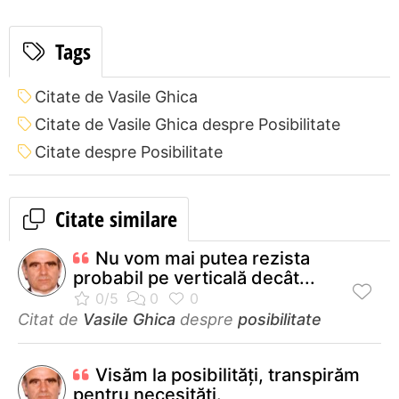
Tags
Citate de Vasile Ghica
Citate de Vasile Ghica despre Posibilitate
Citate despre Posibilitate
Citate similare
Nu vom mai putea rezista
probabil pe verticală decât...
Citat de
Vasile Ghica
despre
posibilitate
Visăm la posibilități, transpirăm
pentru necesități.