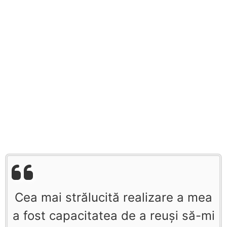
Cea mai strălucită realizare a mea
a fost capacitatea de a reuşi să-mi