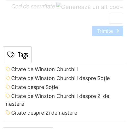
Cod de securitate:
=
Trimite
Tags
Citate de Winston Churchill
Citate de Winston Churchill despre Soție
Citate despre Soție
Citate de Winston Churchill despre Zi de
naștere
Citate despre Zi de naștere