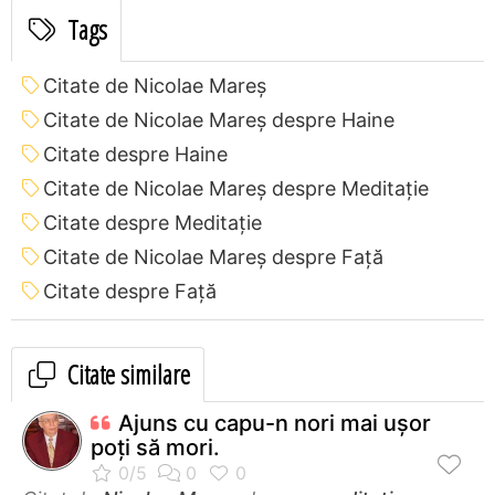
Tags
Citate de Nicolae Mareș
Citate de Nicolae Mareș despre Haine
Citate despre Haine
Citate de Nicolae Mareș despre Meditație
Citate despre Meditație
Citate de Nicolae Mareș despre Față
Citate despre Față
Citate similare
Ajuns cu capu-n nori mai ușor
poți să mori.