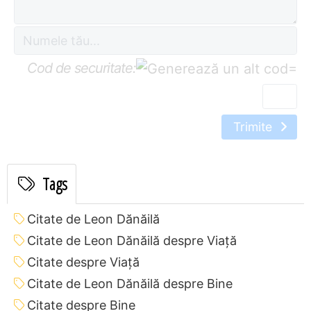
Cod de securitate:
=
Trimite
Tags
Citate de Leon Dănăilă
Citate de Leon Dănăilă despre Viață
Citate despre Viață
Citate de Leon Dănăilă despre Bine
Citate despre Bine